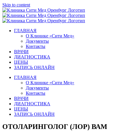
Skip to content
ГЛАВНАЯ
О Клинике «Сити Мед»
Документы
Контакты
ВРАЧИ
ДИАГНОСТИКА
ЦЕНЫ
ЗАПИСЬ ОНЛАЙН
ГЛАВНАЯ
О Клинике «Сити Мед»
Документы
Контакты
ВРАЧИ
ДИАГНОСТИКА
ЦЕНЫ
ЗАПИСЬ ОНЛАЙН
ОТОЛАРИНГОЛОГ (ЛОР) ВАМ