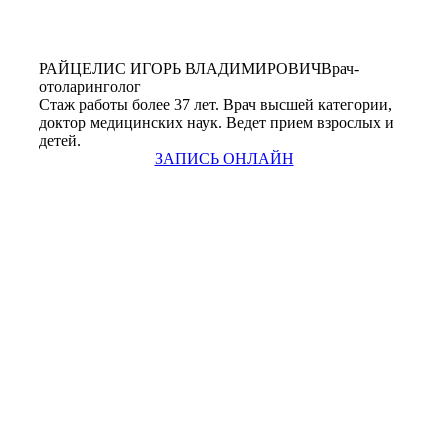
РАЙЦЕЛИС ИГОРЬ ВЛАДИМИРОВИЧ
Врач-
отоларинголог
Стаж работы более 37 лет. Врач высшей категории,
доктор медицинских наук. Ведет прием взрослых и
детей.
ЗАПИСЬ ОНЛАЙН