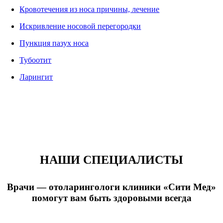
Кровотечения из носа причины, лечение
Искривление носовой перегородки
Пункция пазух носа
Тубоотит
Ларингит
НАШИ СПЕЦИАЛИСТЫ
Врачи — отоларингологи клиники «Сити Мед»
помогут вам быть здоровыми всегда