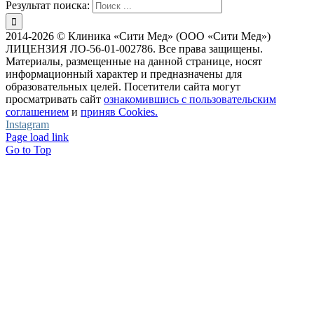
Результат поиска:
2014-2026 © Клиника «Сити Мед» (ООО «Сити Мед»)
ЛИЦЕНЗИЯ ЛО-56-01-002786. Все права защищены.
Материалы, размещенные на данной странице, носят
информационный характер и предназначены для
образовательных целей. Посетители сайта могут
просматривать сайт
ознакомившись с пользовательским
соглашением
и
приняв Cookies.
Instagram
Page load link
Go to Top