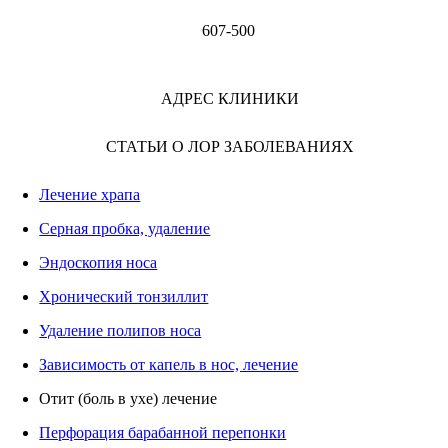
607-500
АДРЕС КЛИНИКИ
СТАТЬИ О ЛОР ЗАБОЛЕВАНИЯХ
Лечение храпа
Серная пробка, удаление
Эндоскопия носа
Хронический тонзиллит
Удаление полипов носа
Зависимость от капель в нос, лечение
Отит (боль в ухе) лечение
Перфорация барабанной перепонки