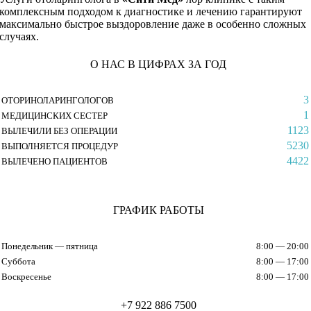
комплексным подходом к диагностике и лечению гарантируют
максимально быстрое выздоровление даже в особенно сложных
случаях.
О НАС В ЦИФРАХ ЗА ГОД
3
ОТОРИНОЛАРИНГОЛОГОВ
1
МЕДИЦИНСКИХ СЕСТЕР
1123
ВЫЛЕЧИЛИ БЕЗ ОПЕРАЦИИ
5230
ВЫПОЛНЯЕТСЯ ПРОЦЕДУР
4422
ВЫЛЕЧЕНО ПАЦИЕНТОВ
ГРАФИК РАБОТЫ
Понедельник — пятница
8:00 — 20:00
Суббота
8:00 — 17:00
Воскресенье
8:00 — 17:00
+7 922 886 7500