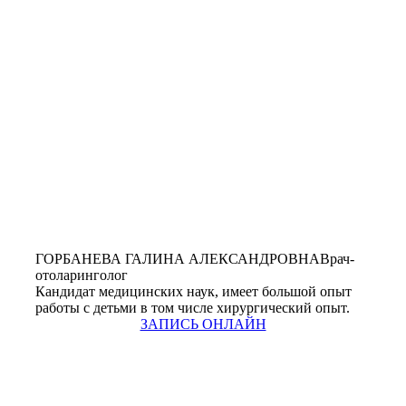
ГОРБАНЕВА ГАЛИНА АЛЕКСАНДРОВНА
Врач-
отоларинголог
Кандидат медицинских наук, имеет большой опыт
работы с детьми в том числе хирургический опыт.
ЗАПИСЬ ОНЛАЙН