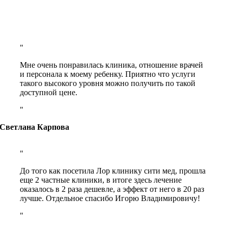
Мне очень понравилась клиника, отношение врачей
и персонала к моему ребенку. Приятно что услуги
такого высокого уровня можно получить по такой
доступной цене.
Светлана Карпова
До того как посетила Лор клинику сити мед, прошла
еще 2 частные клиники, в итоге здесь лечение
оказалось в 2 раза дешевле, а эффект от него в 20 раз
лучше. Отдельное спасибо Игорю Владимировичу!