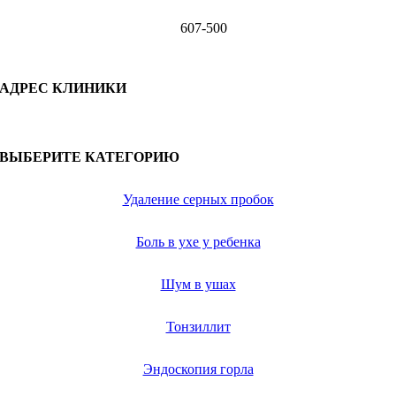
607-500
АДРЕС КЛИНИКИ
ВЫБЕРИТЕ КАТЕГОРИЮ
Удаление серных пробок
Боль в ухе у ребенка
Шум в ушах
Тонзиллит
Эндоскопия горла