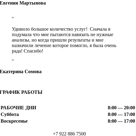
Евгения Мартынова
Удивило большое количество услуг! Сначала я
подумала что мне пытаются навязать не нужные
анализы, но когда пришли результаты и мне
назначили лечение которое помогло, я была очень
рада! Спасибо!
Екатерина Сомова
ГРАФИК РАБОТЫ
РАБОЧИЕ ДНИ
8:00 — 20:00
Суббота
8:00 — 17:00
Воскресенье
8:00 — 17:00
+7 922 886 7500