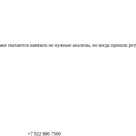
мне пытаются навязать не нужные анализы, но когда пришли рез
+7 922 886 7500