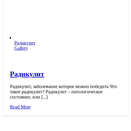
Радикулит
Gallery
Радикулит
Радикулит, заболевание которое можно победить Что
такое радикулит? Радикулит – патологическое
состояние, или [...]
Read More