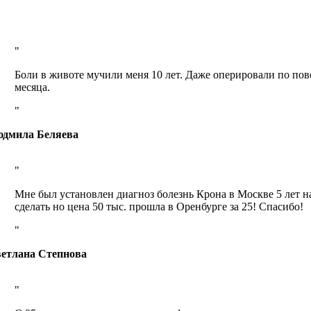
Боли в животе мучили меня 10 лет. Даже оперировали по пов
месяца.
дмила Беляева
Мне был установлен диагноз болезнь Крона в Москве 5 лет на
сделать но цена 50 тыс. прошла в Оренбурге за 25! Спасибо!
етлана Степнова