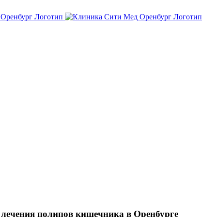
и лечения полипов кишечника в Оренбурге