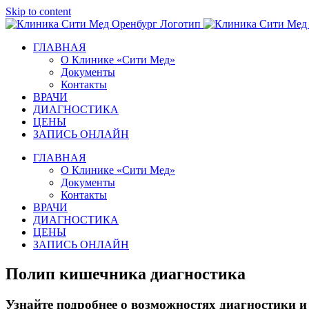
Skip to content
ГЛАВНАЯ
О Клинике «Сити Мед»
Документы
Контакты
ВРАЧИ
ДИАГНОСТИКА
ЦЕНЫ
ЗАПИСЬ ОНЛАЙН
ГЛАВНАЯ
О Клинике «Сити Мед»
Документы
Контакты
ВРАЧИ
ДИАГНОСТИКА
ЦЕНЫ
ЗАПИСЬ ОНЛАЙН
Полип кишечника диагностика
Узнайте подробнее о возможностях диагностики 