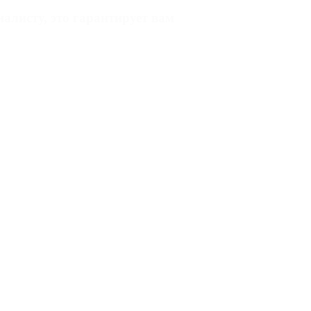
алисту, это гарантирует вам