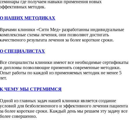
семинары где получаем навыки применения новых
эффективных методик.
О НАШИХ МЕТОДИКАХ
Врачами клиники «Сити Мед» разработанны индивидуальные
комплексные схемы лечения, они позволяют достигать
качественого результата лечения за более короткие сроки.
О СПЕЦИАЛИСТАХ
Все специалисты клиники имеют все необходимые сертификаты
и дипломы позволяющие применять современные методики.
Опыт работы по каждой из применяемых методик не менее 5
лет.
К ЧЕМУ МЫ СТРЕМИМСЯ
Одной из главных задач нашей клиники является создание
условий для безболезненного и эффективного лечения пациента
за более короткие сроки. Каждый день мы решаем эту задачу все
более совершенно.
Запись к специалисту