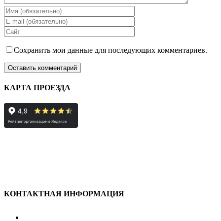
Сохранить мои данные для последующих комментариев.
КАРТА ПРОЕЗДА
КОНТАКТНАЯ ИНФОРМАЦИЯ
улица Караван-Сарайская, дом 3, Оренбург,