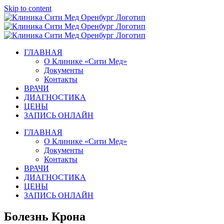
Skip to content
ГЛАВНАЯ
О Клинике «Сити Мед»
Документы
Контакты
ВРАЧИ
ДИАГНОСТИКА
ЦЕНЫ
ЗАПИСЬ ОНЛАЙН
ГЛАВНАЯ
О Клинике «Сити Мед»
Документы
Контакты
ВРАЧИ
ДИАГНОСТИКА
ЦЕНЫ
ЗАПИСЬ ОНЛАЙН
Болезнь Крона