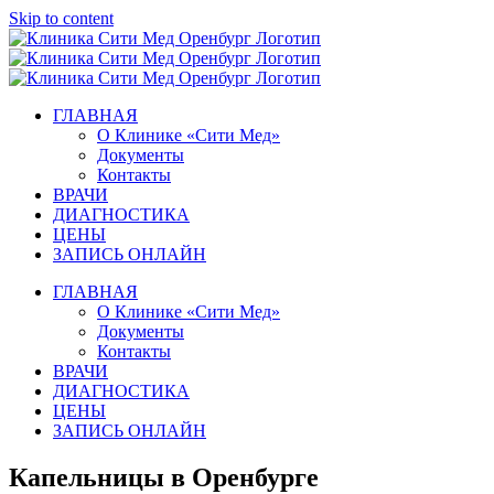
Skip to content
ГЛАВНАЯ
О Клинике «Сити Мед»
Документы
Контакты
ВРАЧИ
ДИАГНОСТИКА
ЦЕНЫ
ЗАПИСЬ ОНЛАЙН
ГЛАВНАЯ
О Клинике «Сити Мед»
Документы
Контакты
ВРАЧИ
ДИАГНОСТИКА
ЦЕНЫ
ЗАПИСЬ ОНЛАЙН
Капельницы в Оренбурге