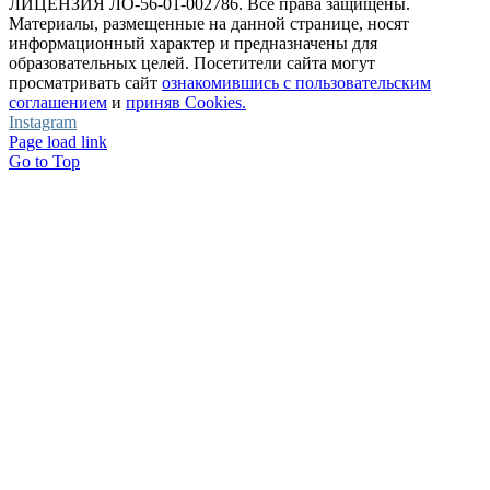
ЛИЦЕНЗИЯ ЛО-56-01-002786. Все права защищены.
Материалы, размещенные на данной странице, носят
информационный характер и предназначены для
образовательных целей. Посетители сайта могут
просматривать сайт
ознакомившись с пользовательским
соглашением
и
приняв Cookies.
Instagram
Page load link
Go to Top