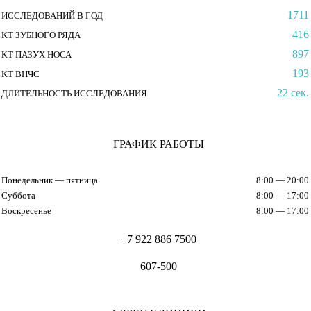
1711
ИССЛЕДОВАНИЙ В ГОД
416
КТ ЗУБНОГО РЯДА
897
КТ ПАЗУХ НОСА
193
КТ ВНЧС
22 сек.
ДЛИТЕЛЬНОСТЬ ИССЛЕДОВАНИЯ
ГРАФИК РАБОТЫ
Понедельник — пятница
8:00 — 20:00
Суббота
8:00 — 17:00
Воскресенье
8:00 — 17:00
+7 922 886 7500
607-500