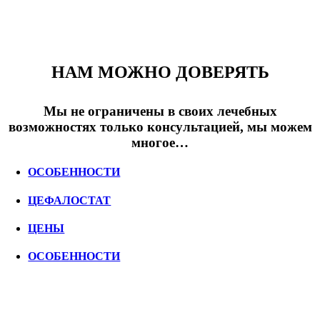
НАМ МОЖНО ДОВЕРЯТЬ
Мы не ограничены в своих лечебных
возможностях только консультацией, мы можем
многое…
ОСОБЕННОСТИ
ЦЕФАЛОСТАТ
ЦЕНЫ
ОСОБЕННОСТИ