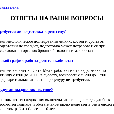
знать цены
ОТВЕТЫ НА ВАШИ ВОПРОСЫ
ребуется ли подготовка к рентгену?
ентгенологическое исследование легких, костей и суставов
одготовки не требуют, подготовка может потребоваться при
сследовании органов брюшной полости и малого таза.
акой график работы рентген кабинета?
ентген кабинет в «Сити Мед» работает в с понедельника по
ятницу с 8:00 до 20:00, в субботу, воскресенье с 8:00 до 17:00.
редварительная запись на процедуру
не требуется
.
удет ли выдано заключение?
 стоимость исследования включена запись на диск для удобства
росмотра снимков и обязательное заключение врача рентгенолог
 опытом работы более — 10 лет.