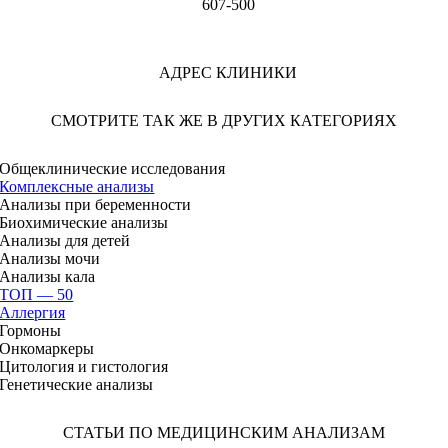
607-500
АДРЕС КЛИНИКИ
СМОТРИТЕ ТАК ЖЕ В ДРУГИХ КАТЕГОРИЯХ
Общеклинические исследования
Комплексные анализы
Анализы при беременности
Биохимические анализы
Анализы для детей
Анализы мочи
Анализы кала
ТОП — 50
Аллергия
Гормоны
Онкомаркеры
Цитология и гистология
Генетические анализы
СТАТЬИ ПО МЕДИЦИНСКИМ АНАЛИЗАМ