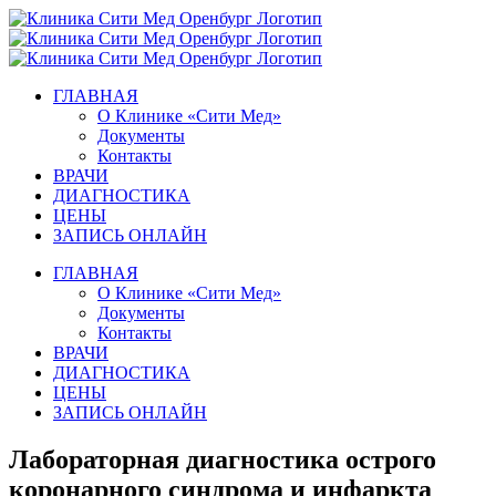
Skip
to
content
ГЛАВНАЯ
О Клинике «Сити Мед»
Документы
Контакты
ВРАЧИ
ДИАГНОСТИКА
ЦЕНЫ
ЗАПИСЬ ОНЛАЙН
ГЛАВНАЯ
О Клинике «Сити Мед»
Документы
Контакты
ВРАЧИ
ДИАГНОСТИКА
ЦЕНЫ
ЗАПИСЬ ОНЛАЙН
Лабораторная диагностика острого
коронарного синдрома и инфаркта