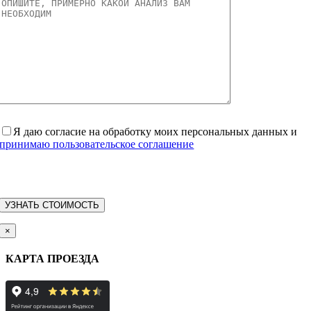
Я даю согласие на обработку моих персональных данных и
принимаю пользовательское соглашение
×
КАРТА ПРОЕЗДА