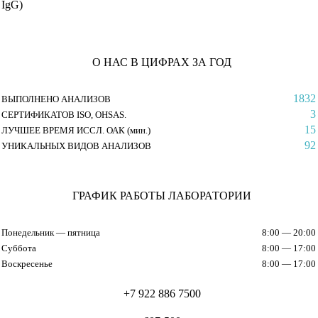
IgG)
О НАС В ЦИФРАХ ЗА ГОД
1832
ВЫПОЛНЕНО АНАЛИЗОВ
3
СЕРТИФИКАТОВ ISO, OHSAS.
15
ЛУЧШЕЕ ВРЕМЯ ИССЛ. ОАК (мин.)
92
УНИКАЛЬНЫХ ВИДОВ АНАЛИЗОВ
ГРАФИК РАБОТЫ ЛАБОРАТОРИИ
Понедельник — пятница
8:00 — 20:00
Суббота
8:00 — 17:00
Воскресенье
8:00 — 17:00
+7 922 886 7500