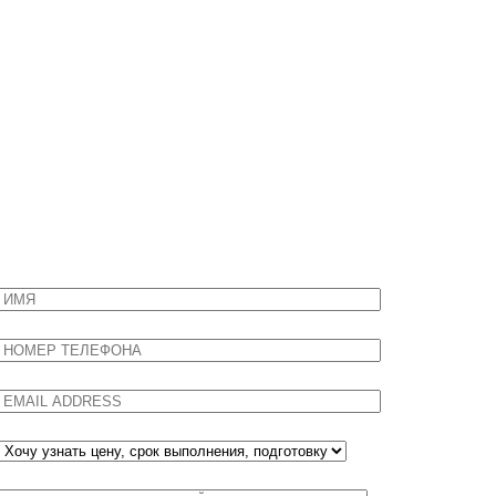
НЕ НАШЛИ НУЖНЫЙ АНАЛИЗ?
Задайте нам вопрос, мы ответим вам быстро и компетентно