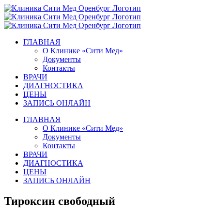
Skip
to
content
ГЛАВНАЯ
О Клинике «Сити Мед»
Документы
Контакты
ВРАЧИ
ДИАГНОСТИКА
ЦЕНЫ
ЗАПИСЬ ОНЛАЙН
ГЛАВНАЯ
О Клинике «Сити Мед»
Документы
Контакты
ВРАЧИ
ДИАГНОСТИКА
ЦЕНЫ
ЗАПИСЬ ОНЛАЙН
Тироксин свободный