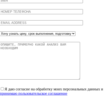
Я даю согласие на обработку моих персональных данных и
принимаю пользовательское соглашение