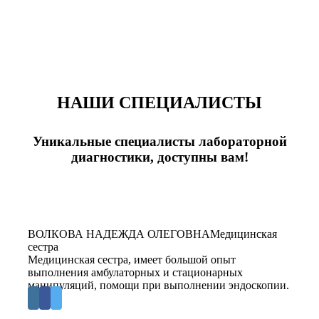
НАШИ СПЕЦИАЛИСТЫ
Уникальные специалисты лабораторной
диагностики, доступны вам!
ВОЛКОВА НАДЕЖДА ОЛЕГОВНА
Медицинская
сестра
Медицинская сестра, имеет большой опыт
выполнения амбулаторных и стационарных
манипуляций, помощи при выполнении эндоскопии.