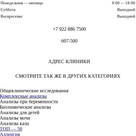
Понедельник — пятница
9:00 — 18:00
Суббота
Выходной
Воскресенье
Выходной
+7 922 886 7500
607-500
АДРЕС КЛИНИКИ
СМОТРИТЕ ТАК ЖЕ В ДРУГИХ КАТЕГОРИЯХ
Общеклинические исследования
Комплексные анализы
Анализы при беременности
Биохимические анализы
Анализы для детей
Анализы мочи
Анализы кала
ТОП — 50
Аллергия