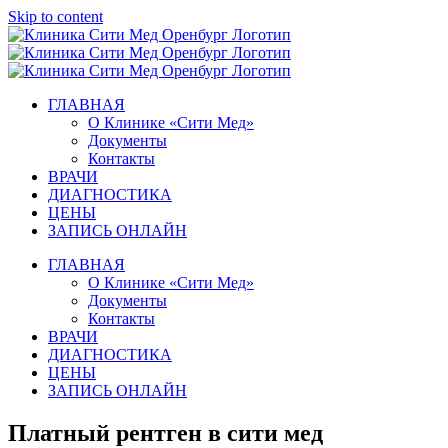
Skip to content
ГЛАВНАЯ
О Клинике «Сити Мед»
Документы
Контакты
ВРАЧИ
ДИАГНОСТИКА
ЦЕНЫ
ЗАПИСЬ ОНЛАЙН
ГЛАВНАЯ
О Клинике «Сити Мед»
Документы
Контакты
ВРАЧИ
ДИАГНОСТИКА
ЦЕНЫ
ЗАПИСЬ ОНЛАЙН
Платный рентген в сити мед