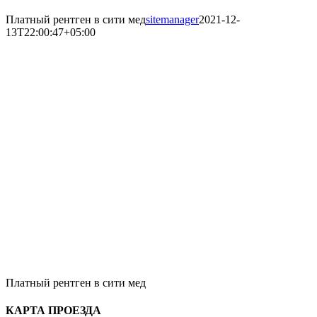
Платный рентген в сити мед
sitemanager
2021-12-
13T22:00:47+05:00
Платный рентген в сити мед
КАРТА ПРОЕЗДА