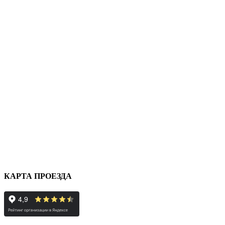
КАРТА ПРОЕЗДА