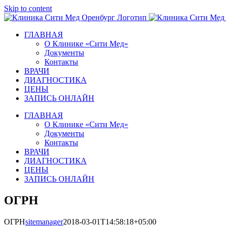
Skip to content
ГЛАВНАЯ
О Клинике «Сити Мед»
Документы
Контакты
ВРАЧИ
ДИАГНОСТИКА
ЦЕНЫ
ЗАПИСЬ ОНЛАЙН
ГЛАВНАЯ
О Клинике «Сити Мед»
Документы
Контакты
ВРАЧИ
ДИАГНОСТИКА
ЦЕНЫ
ЗАПИСЬ ОНЛАЙН
ОГРН
ОГРН
sitemanager
2018-03-01T14:58:18+05:00