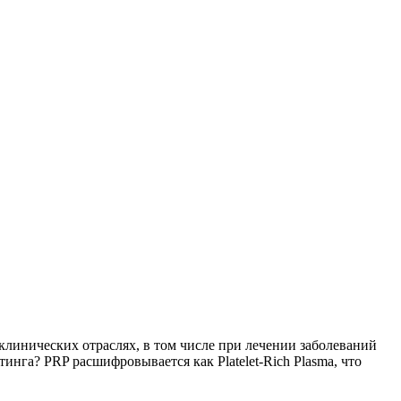
клинических отраслях, в том числе при лечении заболеваний
инга? PRP расшифровывается как Platelet-Rich Plasma, что