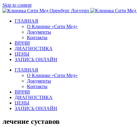
Skip to content
ГЛАВНАЯ
О Клинике «Сити Мед»
Документы
Контакты
ВРАЧИ
ДИАГНОСТИКА
ЦЕНЫ
ЗАПИСЬ ОНЛАЙН
ГЛАВНАЯ
О Клинике «Сити Мед»
Документы
Контакты
ВРАЧИ
ДИАГНОСТИКА
ЦЕНЫ
ЗАПИСЬ ОНЛАЙН
лечение суставов