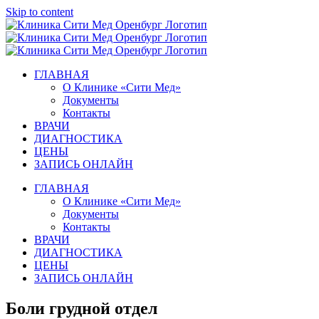
Skip to content
ГЛАВНАЯ
О Клинике «Сити Мед»
Документы
Контакты
ВРАЧИ
ДИАГНОСТИКА
ЦЕНЫ
ЗАПИСЬ ОНЛАЙН
ГЛАВНАЯ
О Клинике «Сити Мед»
Документы
Контакты
ВРАЧИ
ДИАГНОСТИКА
ЦЕНЫ
ЗАПИСЬ ОНЛАЙН
Боли грудной отдел