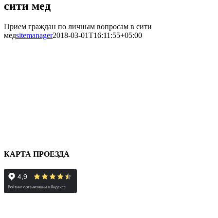
сити мед
Прием граждан по личным вопросам в сити
мед
sitemanager
2018-03-01T16:11:55+05:00
КАРТА ПРОЕЗДА