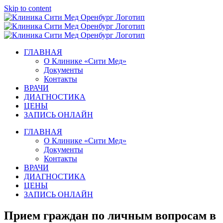
Skip to content
ГЛАВНАЯ
О Клинике «Сити Мед»
Документы
Контакты
ВРАЧИ
ДИАГНОСТИКА
ЦЕНЫ
ЗАПИСЬ ОНЛАЙН
ГЛАВНАЯ
О Клинике «Сити Мед»
Документы
Контакты
ВРАЧИ
ДИАГНОСТИКА
ЦЕНЫ
ЗАПИСЬ ОНЛАЙН
Прием граждан по личным вопросам в