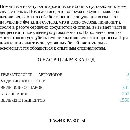
Помните, что запускать хронические боли в суставах ни в коем
случае нельзя. Помимо того, что вовремя не будет выявлена
патология, сами по себе болезненные ощущения вызывают
нарушение функций сустава, что в свою очередь приводит к
сбоям в работе сердечно-сосудистой системы, вызывает частые
депрессии и повышенную утомляемость. Народные средства
могут только усугубить течение патологического процесса. При
появлении симптомов суставных болей настоятельно
рекомендуется обращаться к опытным специалистам.
О НАС В ЦИФРАХ ЗА ГОД
2
ТРАВМАТОЛОГОВ — АРТРОЛОГОВ
1
МЕДИЦИНСКИХ СЕСТЕР
731
ВЫЛЕЧИЛИ СУСТАВОВ
257
БЕЗ ОПЕРАЦИИ
1556
ВЫЛЕЧЕНО ПАЦИЕНТОВ
ГРАФИК РАБОТЫ