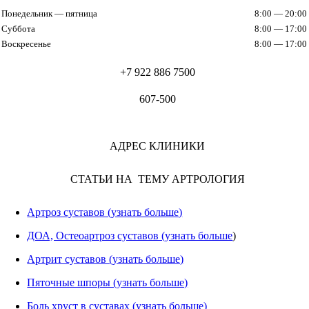
Понедельник — пятница
8:00 — 20:00
Суббота
8:00 — 17:00
Воскресенье
8:00 — 17:00
+7 922 886 7500
607-500
АДРЕС КЛИНИКИ
СТАТЬИ НА ТЕМУ АРТРОЛОГИЯ
Артроз суставов (узнать больше)
ДОА, Остеоартроз суставов (узнать больше
)
Артрит суставов (узнать больше)
Пяточные шпоры (узнать больше)
Боль хруст в суставах (узнать больше)