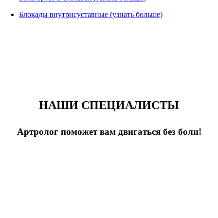
Блокады внутрисуставные (узнать больше)
НАШИ СПЕЦИАЛИСТЫ
Артролог поможет вам двигаться без боли!