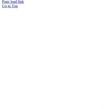
Page load link
Go to Top