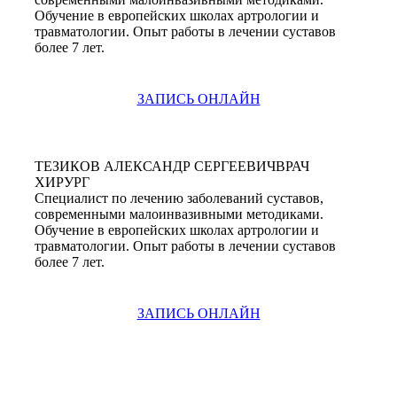
Обучение в европейских школах артрологии и
травматологии. Опыт работы в лечении суставов
более 7 лет.
ЗАПИСЬ ОНЛАЙН
ТЕЗИКОВ АЛЕКСАНДР СЕРГЕЕВИЧ
ВРАЧ
ХИРУРГ
Специалист по лечению заболеваний суставов,
современными малоинвазивными методиками.
Обучение в европейских школах артрологии и
травматологии. Опыт работы в лечении суставов
более 7 лет.
ЗАПИСЬ ОНЛАЙН