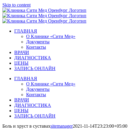
Skip to content
ГЛАВНАЯ
О Клинике «Сити Мед»
Документы
Контакты
ВРАЧИ
ДИАГНОСТИКА
ЦЕНЫ
ЗАПИСЬ ОНЛАЙН
ГЛАВНАЯ
О Клинике «Сити Мед»
Документы
Контакты
ВРАЧИ
ДИАГНОСТИКА
ЦЕНЫ
ЗАПИСЬ ОНЛАЙН
Боль и хруст в суставах
sitemanager
2021-11-14T23:23:00+05:00