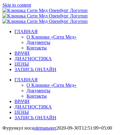
Skip to content
ГЛАВНАЯ
О Клинике «Сити Мед»
Документы
Контакты
ВРАЧИ
ДИАГНОСТИКА
ЦЕНЫ
ЗАПИСЬ ОНЛАЙН
ГЛАВНАЯ
О Клинике «Сити Мед»
Документы
Контакты
ВРАЧИ
ДИАГНОСТИКА
ЦЕНЫ
ЗАПИСЬ ОНЛАЙН
Фурункул носа
sitemanager
2020-09-30T12:51:09+05:00