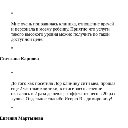
Мне очень понравилась клиника, отношение врачей
и персонала к моему ребенку. Приятно что услуги
такого высокого уровня можно получить по такой
доступной цене.
Светлана Карпова
До того как посетила Лор клинику сити мед, прошла
еще 2 частные клиники, в итоге здесь лечение
оказалось в 2 раза дешевле, а эффект от него в 20 раз
лучше. Отдельное спасибо Игорю Владимировичу!
Евгения Мартынова