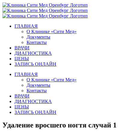
Skip
to
content
ГЛАВНАЯ
О Клинике «Сити Мед»
Документы
Контакты
ВРАЧИ
ДИАГНОСТИКА
ЦЕНЫ
ЗАПИСЬ ОНЛАЙН
ГЛАВНАЯ
О Клинике «Сити Мед»
Документы
Контакты
ВРАЧИ
ДИАГНОСТИКА
ЦЕНЫ
ЗАПИСЬ ОНЛАЙН
Удаление вросшего ногтя случай 1