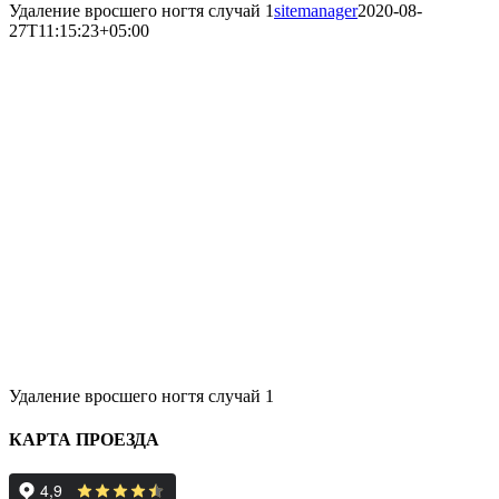
Удаление вросшего ногтя случай 1
sitemanager
2020-08-
27T11:15:23+05:00
Удаление вросшего ногтя случай 1
КАРТА ПРОЕЗДА