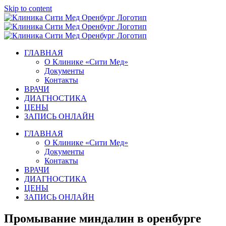
Skip to content
ГЛАВНАЯ
О Клинике «Сити Мед»
Документы
Контакты
ВРАЧИ
ДИАГНОСТИКА
ЦЕНЫ
ЗАПИСЬ ОНЛАЙН
ГЛАВНАЯ
О Клинике «Сити Мед»
Документы
Контакты
ВРАЧИ
ДИАГНОСТИКА
ЦЕНЫ
ЗАПИСЬ ОНЛАЙН
Промывание миндалин в оренбурге