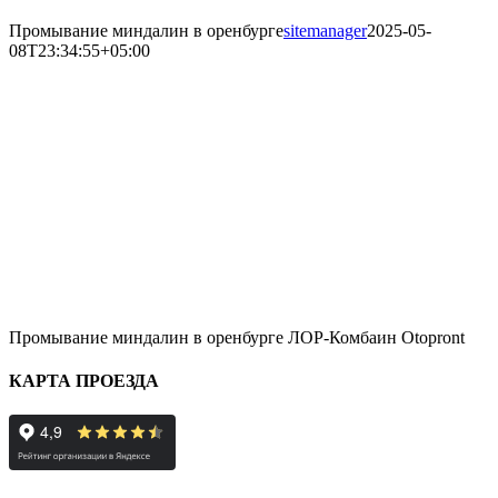
Промывание миндалин в оренбурге
sitemanager
2025-05-
08T23:34:55+05:00
Промывание миндалин в оренбурге ЛОР-Комбаин Otopront
КАРТА ПРОЕЗДА