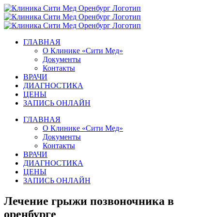
Skip
to
content
ГЛАВНАЯ
О Клинике «Сити Мед»
Документы
Контакты
ВРАЧИ
ДИАГНОСТИКА
ЦЕНЫ
ЗАПИСЬ ОНЛАЙН
ГЛАВНАЯ
О Клинике «Сити Мед»
Документы
Контакты
ВРАЧИ
ДИАГНОСТИКА
ЦЕНЫ
ЗАПИСЬ ОНЛАЙН
Лечение грыжи позвоночника в
оренбурге