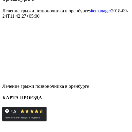
Лечение грыжи позвоночника в оренбурге
sitemanager
2018-09-
24T11:42:27+05:00
Лечение грыжи позвоночника в оренбурге
КАРТА ПРОЕЗДА