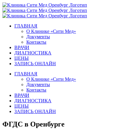
Skip
to
content
ГЛАВНАЯ
О Клинике «Сити Мед»
Документы
Контакты
ВРАЧИ
ДИАГНОСТИКА
ЦЕНЫ
ЗАПИСЬ ОНЛАЙН
ГЛАВНАЯ
О Клинике «Сити Мед»
Документы
Контакты
ВРАЧИ
ДИАГНОСТИКА
ЦЕНЫ
ЗАПИСЬ ОНЛАЙН
ФГДС в Оренбурге