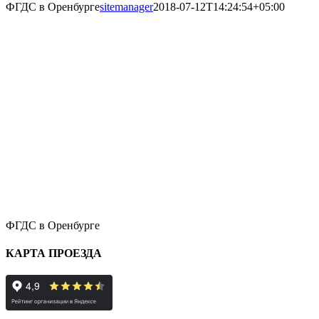
ФГДС в Оренбурге
sitemanager
2018-07-12T14:24:54+05:00
ФГДС в Оренбурге
КАРТА ПРОЕЗДА