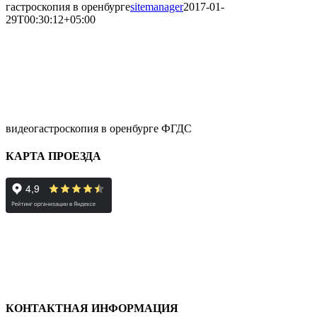
гастроскопия в оренбурге
sitemanager
2017-01-
29T00:30:12+05:00
видеогастроскопия в оренбурге ФГДС
КАРТА ПРОЕЗДА
КОНТАКТНАЯ ИНФОРМАЦИЯ