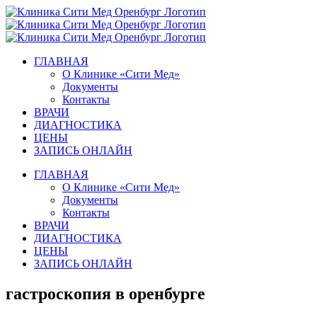
Skip
to
content
ГЛАВНАЯ
О Клинике «Сити Мед»
Документы
Контакты
ВРАЧИ
ДИАГНОСТИКА
ЦЕНЫ
ЗАПИСЬ ОНЛАЙН
ГЛАВНАЯ
О Клинике «Сити Мед»
Документы
Контакты
ВРАЧИ
ДИАГНОСТИКА
ЦЕНЫ
ЗАПИСЬ ОНЛАЙН
гастроскопия в оренбурге