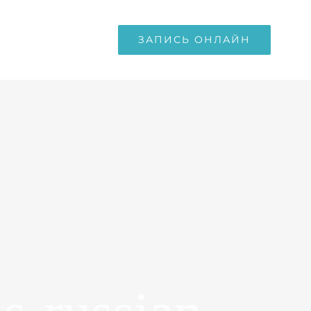
ЗАПИСЬ ОНЛАЙН
ТИКА
ЦЕНЫ