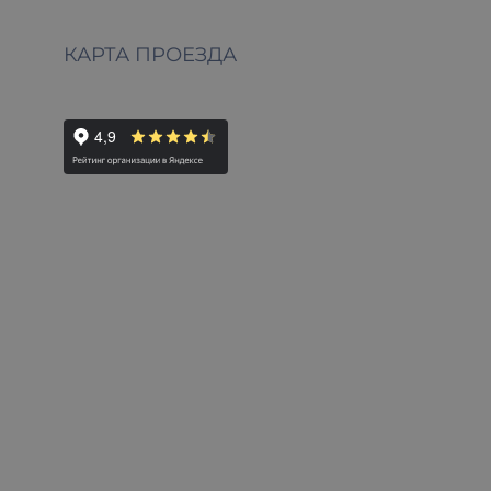
КАРТА ПРОЕЗДА