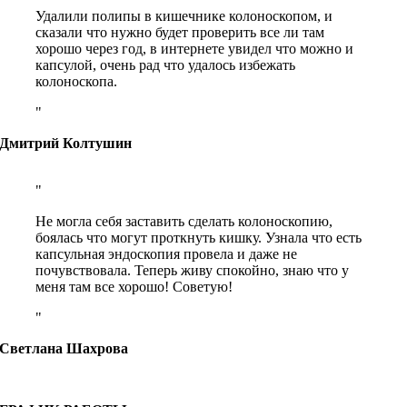
Удалили полипы в кишечнике колоноскопом, и
сказали что нужно будет проверить все ли там
хорошо через год, в интернете увидел что можно и
капсулой, очень рад что удалось избежать
колоноскопа.
Дмитрий Колтушин
Не могла себя заставить сделать колоноскопию,
боялась что могут проткнуть кишку. Узнала что есть
капсульная эндоскопия провела и даже не
почувствовала. Теперь живу спокойно, знаю что у
меня там все хорошо! Советую!
Светлана Шахрова