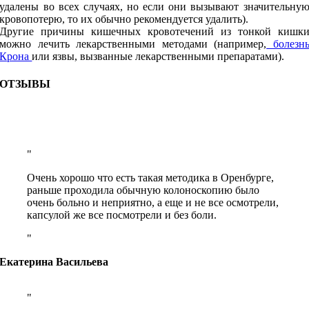
удалены во всех случаях, но если они вызывают значительну
кровопотерю, то их обычно рекомендуется удалить).
Другие причины кишечных кровотечений из тонкой кишк
можно лечить лекарственными методами (например,
болезн
Крона
или язвы, вызванные лекарственными препаратами).
ОТЗЫВЫ
Очень хорошо что есть такая методика в Оренбурге,
раньше проходила обычную колоноскопию было
очень больно и неприятно, а еще и не все осмотрели,
капсулой же все посмотрели и без боли.
Екатерина Васильева