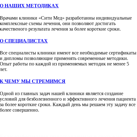
О НАШИХ МЕТОДИКАХ
Врачами клиники «Сити Мед» разработанны индивидуальные
комплексные схемы лечения, они позволяют достигать
качественого результата лечения за более короткие сроки.
О СПЕЦИАЛИСТАХ
Все специалисты клиники имеют все необходимые сертификаты
и дипломы позволяющие применять современные методики.
Опыт работы по каждой из применяемых методик не менее 5
лет.
К ЧЕМУ МЫ СТРЕМИМСЯ
Одной из главных задач нашей клиники является создание
условий для безболезненного и эффективного лечения пациента
за более короткие сроки. Каждый день мы решаем эту задачу все
более совершенно.
Запись к специалисту
Если информация представленная в статье не