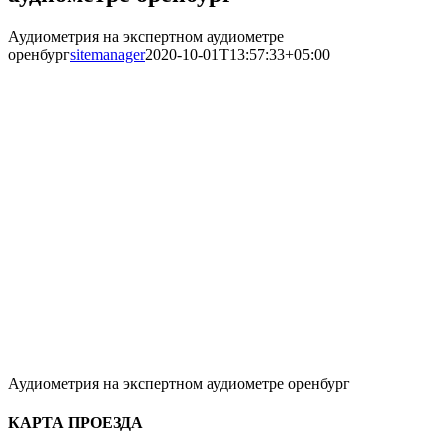
Аудиометрия на экспертном аудиометре
оренбург
sitemanager
2020-10-01T13:57:33+05:00
Аудиометрия на экспертном аудиометре оренбург
КАРТА ПРОЕЗДА