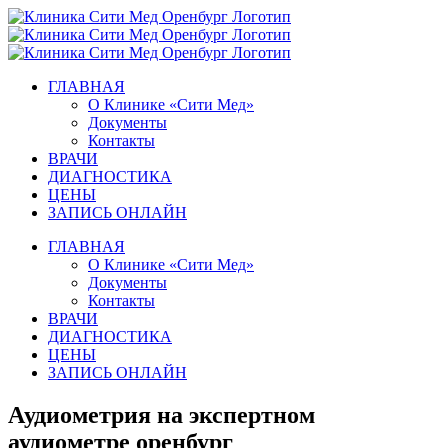
Skip
to
content
ГЛАВНАЯ
О Клинике «Сити Мед»
Документы
Контакты
ВРАЧИ
ДИАГНОСТИКА
ЦЕНЫ
ЗАПИСЬ ОНЛАЙН
ГЛАВНАЯ
О Клинике «Сити Мед»
Документы
Контакты
ВРАЧИ
ДИАГНОСТИКА
ЦЕНЫ
ЗАПИСЬ ОНЛАЙН
Аудиометрия на экспертном
аудиометре оренбург