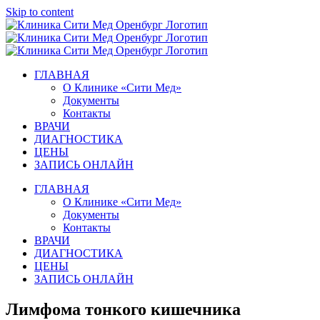
Skip to content
ГЛАВНАЯ
О Клинике «Сити Мед»
Документы
Контакты
ВРАЧИ
ДИАГНОСТИКА
ЦЕНЫ
ЗАПИСЬ ОНЛАЙН
ГЛАВНАЯ
О Клинике «Сити Мед»
Документы
Контакты
ВРАЧИ
ДИАГНОСТИКА
ЦЕНЫ
ЗАПИСЬ ОНЛАЙН
Лимфома тонкого кишечника