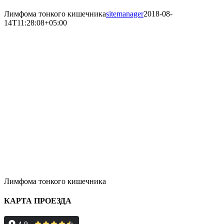
Лимфома тонкого кишечника
sitemanager
2018-08-
14T11:28:08+05:00
Лимфома тонкого кишечника
КАРТА ПРОЕЗДА