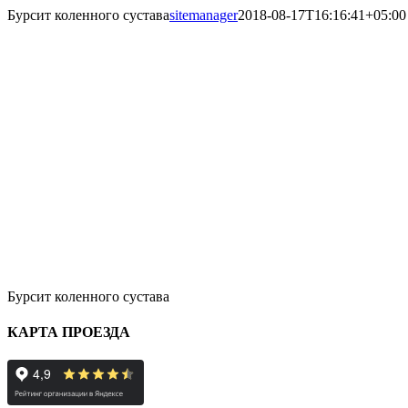
Бурсит коленного сустава
sitemanager
2018-08-17T16:16:41+05:00
Бурсит коленного сустава
КАРТА ПРОЕЗДА