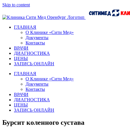
Skip to content
ГЛАВНАЯ
О Клинике «Сити Мед»
Документы
Контакты
ВРАЧИ
ДИАГНОСТИКА
ЦЕНЫ
ЗАПИСЬ ОНЛАЙН
ГЛАВНАЯ
О Клинике «Сити Мед»
Документы
Контакты
ВРАЧИ
ДИАГНОСТИКА
ЦЕНЫ
ЗАПИСЬ ОНЛАЙН
Бурсит коленного сустава