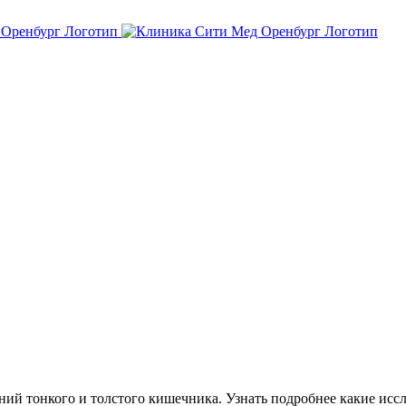
ий тонкого и толстого кишечника. Узнать подробнее какие исс