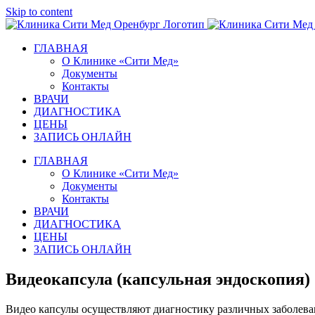
Skip to content
ГЛАВНАЯ
О Клинике «Сити Мед»
Документы
Контакты
ВРАЧИ
ДИАГНОСТИКА
ЦЕНЫ
ЗАПИСЬ ОНЛАЙН
ГЛАВНАЯ
О Клинике «Сити Мед»
Документы
Контакты
ВРАЧИ
ДИАГНОСТИКА
ЦЕНЫ
ЗАПИСЬ ОНЛАЙН
Видеокапсула (капсульная эндоскопия)
Видео капсулы осуществляют диагностику различных заболеван