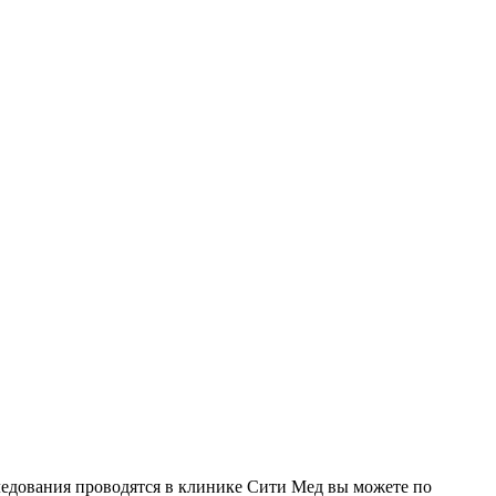
ледования проводятся в клинике Сити Мед вы можете по