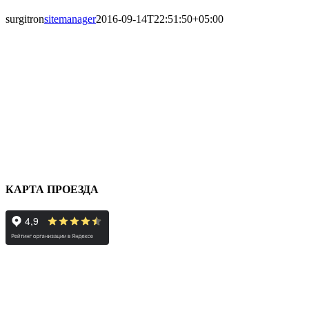
surgitron
sitemanager
2016-09-14T22:51:50+05:00
КАРТА ПРОЕЗДА