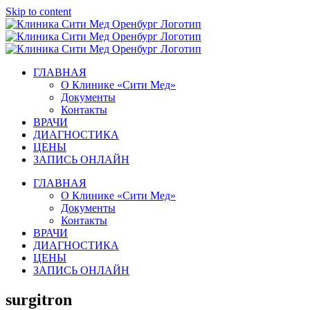
Skip to content
ГЛАВНАЯ
О Клинике «Сити Мед»
Документы
Контакты
ВРАЧИ
ДИАГНОСТИКА
ЦЕНЫ
ЗАПИСЬ ОНЛАЙН
ГЛАВНАЯ
О Клинике «Сити Мед»
Документы
Контакты
ВРАЧИ
ДИАГНОСТИКА
ЦЕНЫ
ЗАПИСЬ ОНЛАЙН
surgitron