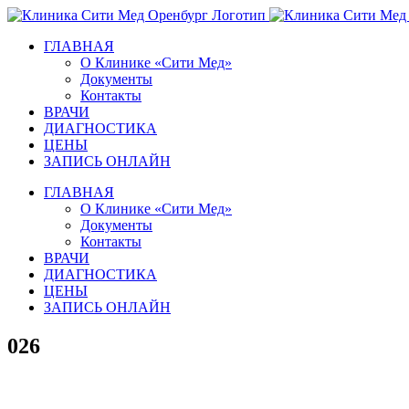
Skip
to
ГЛАВНАЯ
content
О Клинике «Сити Мед»
Документы
Контакты
ВРАЧИ
ДИАГНОСТИКА
ЦЕНЫ
ЗАПИСЬ ОНЛАЙН
ГЛАВНАЯ
О Клинике «Сити Мед»
Документы
Контакты
ВРАЧИ
ДИАГНОСТИКА
ЦЕНЫ
ЗАПИСЬ ОНЛАЙН
026