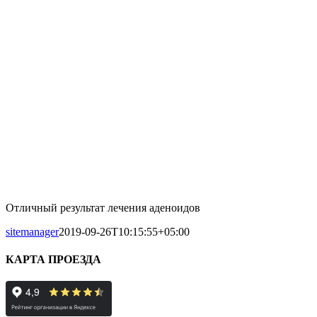
Отличный результат лечения аденоидов
sitemanager
2019-09-26T10:15:55+05:00
КАРТА ПРОЕЗДА