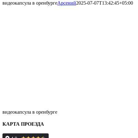
видеокапсула в оренбурге
Арсений
2025-07-07T13:42:45+05:00
видеокапсула в оренбурге
КАРТА ПРОЕЗДА