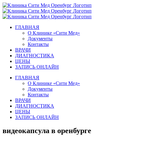
Skip
to
content
ГЛАВНАЯ
О Клинике «Сити Мед»
Документы
Контакты
ВРАЧИ
ДИАГНОСТИКА
ЦЕНЫ
ЗАПИСЬ ОНЛАЙН
ГЛАВНАЯ
О Клинике «Сити Мед»
Документы
Контакты
ВРАЧИ
ДИАГНОСТИКА
ЦЕНЫ
ЗАПИСЬ ОНЛАЙН
видеокапсула в оренбурге