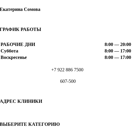
Екатерина Сомова
ГРАФИК РАБОТЫ
РАБОЧИЕ ДНИ
8:00 — 20:00
Суббота
8:00 — 17:00
Воскресенье
8:00 — 17:00
+7 922 886 7500
607-500
АДРЕС КЛИНИКИ
ВЫБЕРИТЕ КАТЕГОРИЮ