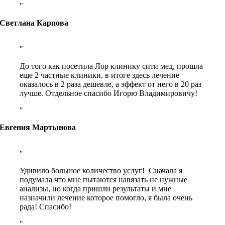
Светлана Карпова
До того как посетила Лор клинику сити мед, прошла
еще 2 частные клиники, в итоге здесь лечение
оказалось в 2 раза дешевле, а эффект от него в 20 раз
лучше. Отдельное спасибо Игорю Владимировичу!
Евгения Мартынова
Удивило большое количество услуг! Сначала я
подумала что мне пытаются навязать не нужные
анализы, но когда пришли результаты и мне
назначили лечение которое помогло, я была очень
рада! Спасибо!