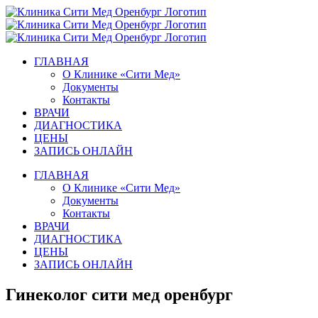
Skip
to
content
ГЛАВНАЯ
О Клинике «Сити Мед»
Документы
Контакты
ВРАЧИ
ДИАГНОСТИКА
ЦЕНЫ
ЗАПИСЬ ОНЛАЙН
ГЛАВНАЯ
О Клинике «Сити Мед»
Документы
Контакты
ВРАЧИ
ДИАГНОСТИКА
ЦЕНЫ
ЗАПИСЬ ОНЛАЙН
Гинеколог сити мед оренбург