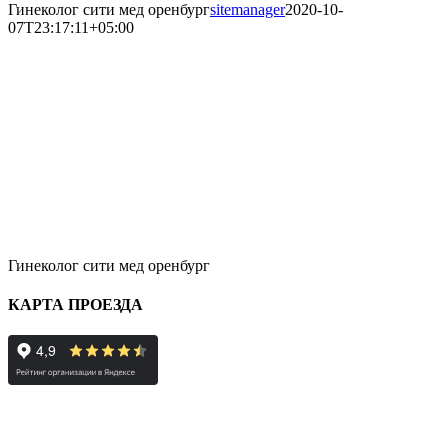
Гинеколог сити мед оренбург
sitemanager
2020-10-
07T23:17:11+05:00
Гинеколог сити мед оренбург
КАРТА ПРОЕЗДА