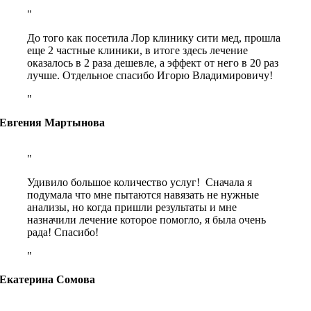
До того как посетила Лор клинику сити мед, прошла
еще 2 частные клиники, в итоге здесь лечение
оказалось в 2 раза дешевле, а эффект от него в 20 раз
лучше. Отдельное спасибо Игорю Владимировичу!
Евгения Мартынова
Удивило большое количество услуг! Сначала я
подумала что мне пытаются навязать не нужные
анализы, но когда пришли результаты и мне
назначили лечение которое помогло, я была очень
рада! Спасибо!
Екатерина Сомова