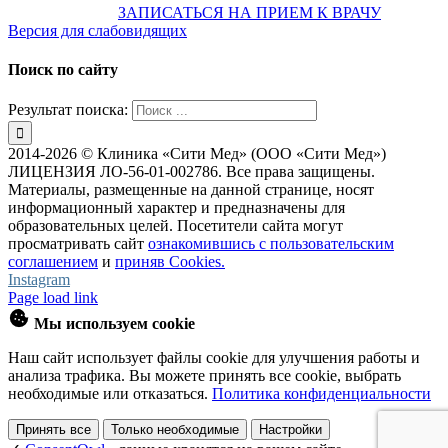
предварительно
ЗАПИСАТЬСЯ НА ПРИЕМ К ВРАЧУ
Версия для слабовидящих
Поиск по сайту
Результат поиска:
2014-2026 © Клиника «Сити Мед» (ООО «Сити Мед»)
ЛИЦЕНЗИЯ ЛО-56-01-002786. Все права защищены.
Материалы, размещенные на данной странице, носят
информационный характер и предназначены для
образовательных целей. Посетители сайта могут
просматривать сайт
ознакомившись с пользовательским
соглашением
и
приняв Cookies.
Instagram
Page load link
Мы используем cookie
Наш сайт использует файлы cookie для улучшения работы и
анализа трафика. Вы можете принять все cookie, выбрать
необходимые или отказаться.
Политика конфиденциальности
Принять все
Только необходимые
Настройки