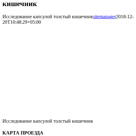
кишечник
Исследование капсулой толстый кишечник
sitemanager
2018-12-
20T10:48:29+05:00
Исследование капсулой толстый кишечник
КАРТА ПРОЕЗДА