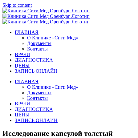
Skip to content
ГЛАВНАЯ
О Клинике «Сити Мед»
Документы
Контакты
ВРАЧИ
ДИАГНОСТИКА
ЦЕНЫ
ЗАПИСЬ ОНЛАЙН
ГЛАВНАЯ
О Клинике «Сити Мед»
Документы
Контакты
ВРАЧИ
ДИАГНОСТИКА
ЦЕНЫ
ЗАПИСЬ ОНЛАЙН
Исследование капсулой толстый