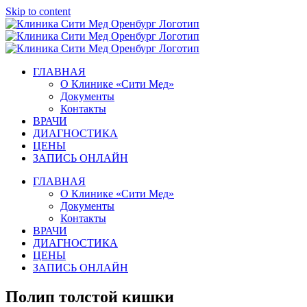
Skip to content
ГЛАВНАЯ
О Клинике «Сити Мед»
Документы
Контакты
ВРАЧИ
ДИАГНОСТИКА
ЦЕНЫ
ЗАПИСЬ ОНЛАЙН
ГЛАВНАЯ
О Клинике «Сити Мед»
Документы
Контакты
ВРАЧИ
ДИАГНОСТИКА
ЦЕНЫ
ЗАПИСЬ ОНЛАЙН
Полип толстой кишки