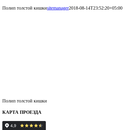
Полип толстой кишки
sitemanager
2018-08-14T23:52:20+05:00
Полип толстой кишки
КАРТА ПРОЕЗДА