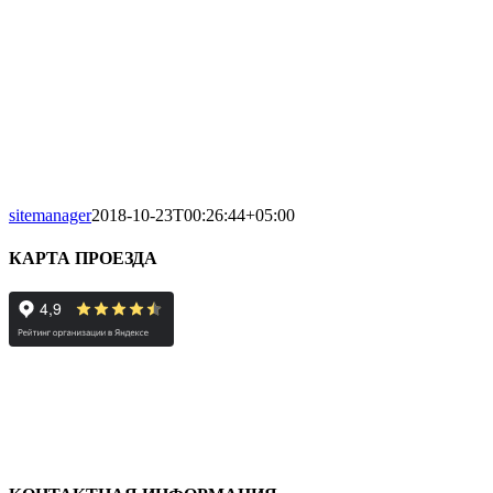
sitemanager
2018-10-23T00:26:44+05:00
КАРТА ПРОЕЗДА