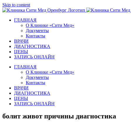
Skip to content
ГЛАВНАЯ
О Клинике «Сити Мед»
Документы
Контакты
ВРАЧИ
ДИАГНОСТИКА
ЦЕНЫ
ЗАПИСЬ ОНЛАЙН
ГЛАВНАЯ
О Клинике «Сити Мед»
Документы
Контакты
ВРАЧИ
ДИАГНОСТИКА
ЦЕНЫ
ЗАПИСЬ ОНЛАЙН
болит живот причины диагностика