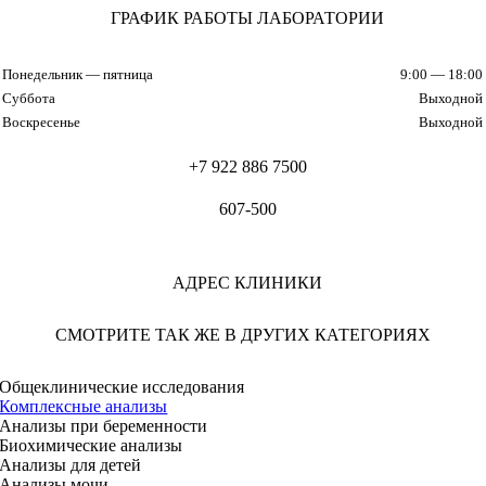
ГРАФИК РАБОТЫ ЛАБОРАТОРИИ
Понедельник — пятница
9:00 — 18:00
Суббота
Выходной
Воскресенье
Выходной
+7 922 886 7500
607-500
АДРЕС КЛИНИКИ
СМОТРИТЕ ТАК ЖЕ В ДРУГИХ КАТЕГОРИЯХ
Общеклинические исследования
Комплексные анализы
Анализы при беременности
Биохимические анализы
Анализы для детей
Анализы мочи