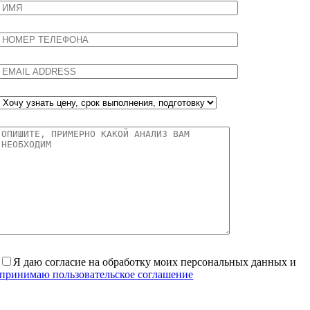
Я даю согласие на обработку моих персональных данных и
принимаю пользовательское соглашение