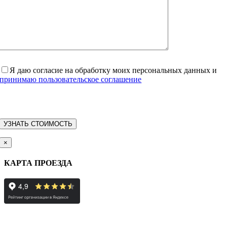
Я даю согласие на обработку моих персональных данных и
принимаю пользовательское соглашение
×
КАРТА ПРОЕЗДА