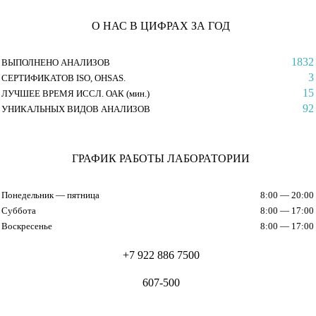
О НАС В ЦИФРАХ ЗА ГОД
1832
ВЫПОЛНЕНО АНАЛИЗОВ
3
СЕРТИФИКАТОВ ISO, OHSAS.
15
ЛУЧШЕЕ ВРЕМЯ ИССЛ. ОАК (мин.)
92
УНИКАЛЬНЫХ ВИДОВ АНАЛИЗОВ
ГРАФИК РАБОТЫ ЛАБОРАТОРИИ
Понедельник — пятница
8:00 — 20:00
Суббота
8:00 — 17:00
Воскресенье
8:00 — 17:00
+7 922 886 7500
607-500