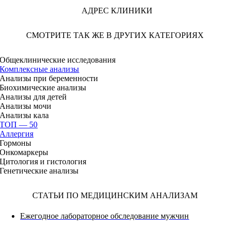
АДРЕС КЛИНИКИ
СМОТРИТЕ ТАК ЖЕ В ДРУГИХ КАТЕГОРИЯХ
Общеклинические исследования
Комплексные анализы
Анализы при беременности
Биохимические анализы
Анализы для детей
Анализы мочи
Анализы кала
ТОП — 50
Аллергия
Гормоны
Онкомаркеры
Цитология и гистология
Генетические анализы
СТАТЬИ ПО МЕДИЦИНСКИМ АНАЛИЗАМ
Ежегодное лабораторное обследование мужчин