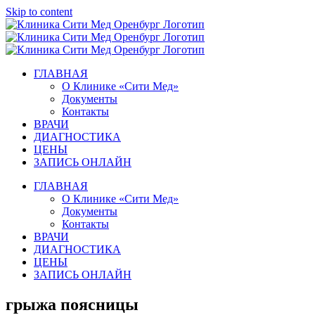
Skip to content
ГЛАВНАЯ
О Клинике «Сити Мед»
Документы
Контакты
ВРАЧИ
ДИАГНОСТИКА
ЦЕНЫ
ЗАПИСЬ ОНЛАЙН
ГЛАВНАЯ
О Клинике «Сити Мед»
Документы
Контакты
ВРАЧИ
ДИАГНОСТИКА
ЦЕНЫ
ЗАПИСЬ ОНЛАЙН
грыжа поясницы