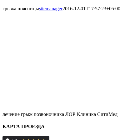
грыжа поясницы
sitemanager
2016-12-01T17:57:23+05:00
лечение грыж позвоночника ЛОР-Клиника СитиМед
КАРТА ПРОЕЗДА