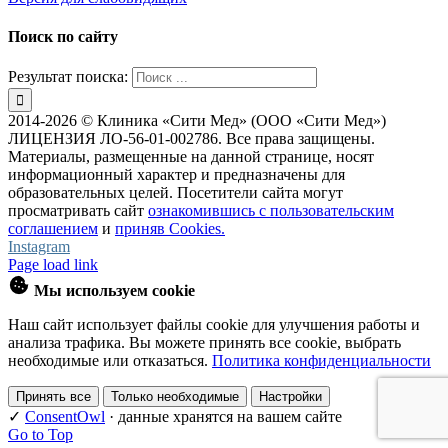
Поиск по сайту
Результат поиска:
2014-2026 © Клиника «Сити Мед» (ООО «Сити Мед»)
ЛИЦЕНЗИЯ ЛО-56-01-002786. Все права защищены.
Материалы, размещенные на данной странице, носят
информационный характер и предназначены для
образовательных целей. Посетители сайта могут
просматривать сайт
ознакомившись с пользовательским
соглашением
и
приняв Cookies.
Instagram
Page load link
Мы используем cookie
Наш сайт использует файлы cookie для улучшения работы и
анализа трафика. Вы можете принять все cookie, выбрать
необходимые или отказаться.
Политика конфиденциальности
Принять все
Только необходимые
Настройки
✓
ConsentOwl
·
данные хранятся на вашем сайте
Go to Top